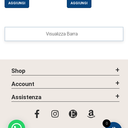
AGGIUNGI
AGGIUNGI
Visualizza Barra
Shop
Account
Assistenza
0