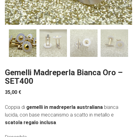
Gemelli Madreperla Bianca Oro –
SET400
35,00
€
Coppia di
gemelli in madreperla australiana
bianca
lucida, con base meccanismo a scatto in metallo e
scatola regalo inclusa
.