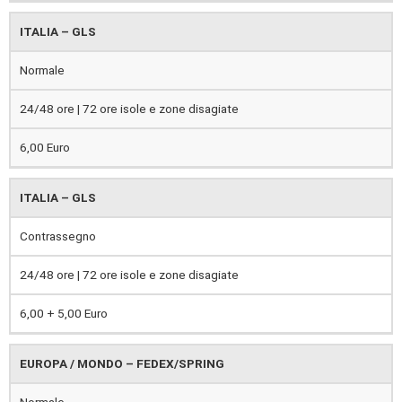
ITALIA – GLS
Normale
24/48 ore | 72 ore isole e zone disagiate
6,00 Euro
ITALIA – GLS
Contrassegno
24/48 ore | 72 ore isole e zone disagiate
6,00 + 5,00 Euro
EUROPA / MONDO – FEDEX/SPRING