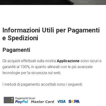
Informazioni Utili per Pagamenti
e Spedizioni
Pagamenti
Gli acquisti effettuati sulla nostra
Applicazione
sono sicuri e
garantiti al 100%, in quanto allineati con le più avanzate
tecnologie per la sicurezza sul web.
I metodi di pagamento accettati sono i seguenti: