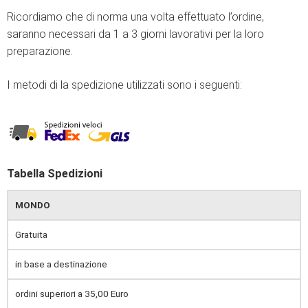
Ricordiamo che di norma una volta effettuato l’ordine,
saranno necessari da 1 a 3 giorni lavorativi per la loro
preparazione.
I metodi di la spedizione utilizzati sono i seguenti:
Tabella Spedizioni
MONDO
Gratuita
in base a destinazione
ordini superiori a 35,00 Euro