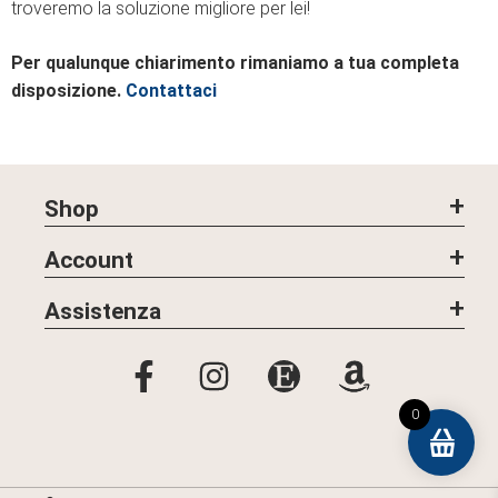
troveremo la soluzione migliore per lei!
Per qualunque chiarimento rimaniamo a tua completa
disposizione.
Contattaci
Shop
Account
Assistenza
0