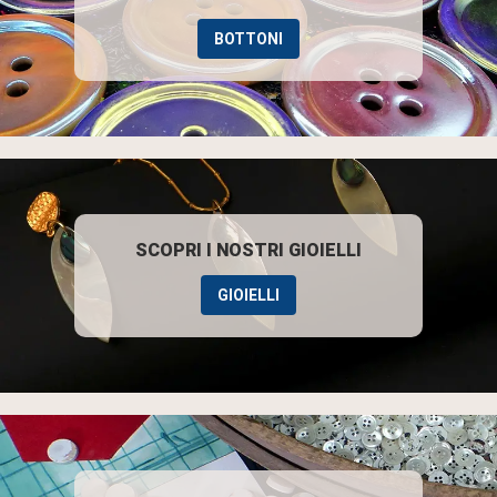
BOTTONI
SCOPRI I NOSTRI GIOIELLI
GIOIELLI