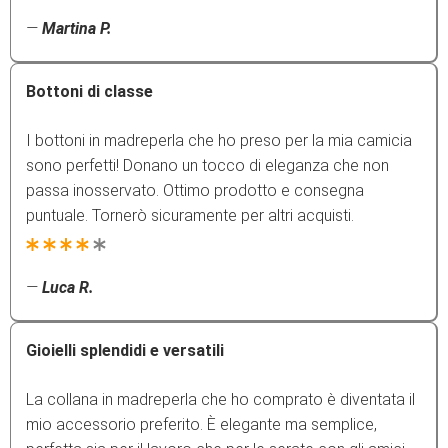
—
Martina P.
Bottoni di classe
I bottoni in madreperla che ho preso per la mia camicia
sono perfetti! Donano un tocco di eleganza che non
passa inosservato. Ottimo prodotto e consegna
puntuale. Tornerò sicuramente per altri acquisti.
—
Luca R.
Gioielli splendidi e versatili
La collana in madreperla che ho comprato è diventata il
mio accessorio preferito. È elegante ma semplice,