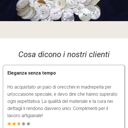
Cosa dicono i nostri clienti
Eleganza senza tempo
Ho acquistato un paio di orecchini in madreperla per
un’occasione speciale, e devo dire che hanno superato
ogni aspettativa. La qualità del materiale e la cura nei
dettagli li rendono davvero unici. Complimenti per il
lavoro artigianale!