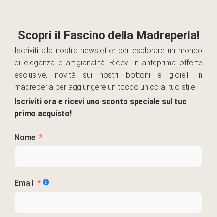
Scopri il Fascino della Madreperla!
Iscriviti alla nostra newsletter per esplorare un mondo
di eleganza e artigianalità. Ricevi in anteprima offerte
esclusive, novità sui nostri bottoni e gioielli in
madreperla per aggiungere un tocco unico al tuo stile.
Iscriviti ora e ricevi uno sconto speciale sul tuo
primo acquisto!
Nome
Email