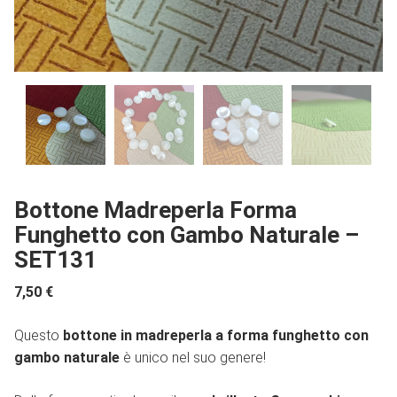
Bottone Madreperla Forma
Funghetto con Gambo Naturale –
SET131
7,50
€
Questo
bottone in madreperla a forma funghetto con
gambo naturale
è unico nel suo genere!