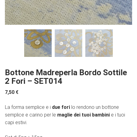
Bottone Madreperla Bordo Sottile
2 Fori – SET014
7,50
€
La forma semplice e i
due fori
lo rendono un bottone
semplice e carino per le
maglie dei tuoi bambini
e i tuoi
capi estivi.