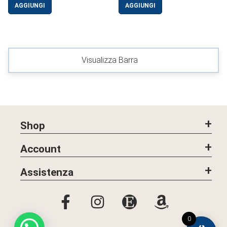
AGGIUNGI
AGGIUNGI
Visualizza Barra
Shop
Account
Assistenza
0