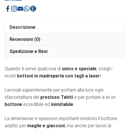
Descrizione
Recensioni (0)
Spedizione e Resi
Quando ti serve qualcosa di
unico e speciale
, scegli i
nostri
bottoni in madreperla con tagli a laser
!
Lavorati sapientemente per portare alla luce ogni
sfaccetattura del
prezioso Tahiti
e per portare a te un
bottone
incredibile ed
inimitabile
.
La dimensione e spessore importanti rendono il bottone
adatto per
maglie e giacconi
, ma anche per lavori di