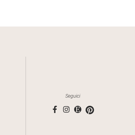
Seguici