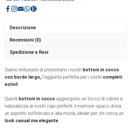
Descrizione
Recensioni (0)
Spedizione e Resi
Siamo entusiasti di presentarvi i nostri
bottoni in cocco
con bordo largo,
l’aggiunta perfetta per i vostri
completi
estivi!
Questi
bottoni in cocco
aggiungono un tocco di calore e
naturalezza ai vostri capi preferiti: il marrone opaco dona
un aspetto sofisticato e alla moda, ideale per chi cerca un
look casual ma elegante
.