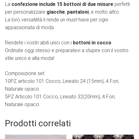
La
confezione include 15 bottoni di due misure
perfetti
per personalizzare
giacche
,
pantaloni
, e molto altro.
La loro versatilità li rende un must-have per ogni
appassionata di moda.
Rendete i vostri abiti unici con i
bottoni in cocco
.
Ordinate oggi stesso e preparatevi a stupire con il vostro
stile unico e alla moda!
Composizione set
10PZ articolo 101 Cocco, Lineato 24 (15mm), 4 Fori,
Naturale opaco
5PZ Articolo 101 Cocco, Lineato 32(20mm), 4 Fori,
Naturale opaco
Prodotti correlati