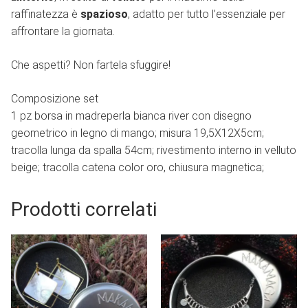
raffinatezza è
spazioso
, adatto per tutto l’essenziale per
affrontare la giornata.
Che aspetti? Non fartela sfuggire!
Composizione set
1 pz borsa in madreperla bianca river con disegno
geometrico in legno di mango; misura 19,5X12X5cm;
tracolla lunga da spalla 54cm; rivestimento interno in velluto
beige; tracolla catena color oro, chiusura magnetica;
Prodotti correlati